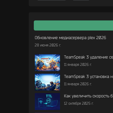
Обновление медиасервера plex 2026
28 июня 2026 г.
TeamSpeak 3 удаление с
11 января 2026 г.
TeamSpeak 3 установка н
11 января 2026 г.
Как увеличить скорость 
12 октября 2025 г.