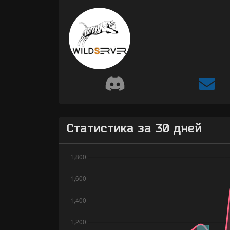
Статистика за 30 дней